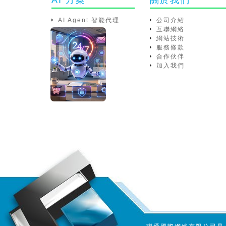
AI Agent 智能代理
公司介紹
互聯網絡
網站技術
服務條款
合作伙伴
加入我們