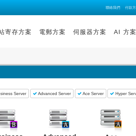
聯絡我們
付款方
站寄存方案
電郵方案
伺服器方案
AI 方
siness Server
Advanced Server
Ace Server
Hyper Ser