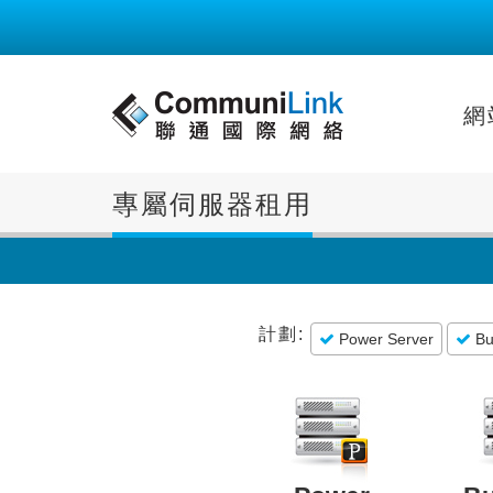
網
專屬伺服器租用
計劃:
Power Server
Bu