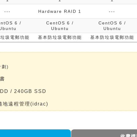
---
Hardware RAID 1
---
ntOS 6 /
CentOS 6 /
CentOS 6 /
Ubuntu
Ubuntu
Ubuntu
防垃圾電郵功能
基本防垃圾電郵功能
基本防垃圾電郵功能
劃)
證書
DD / 240GB SSD
隨地遠程管理(idrac)
收費標