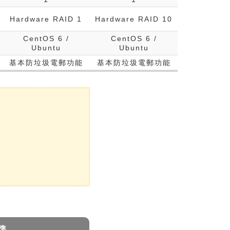
Hardware RAID 1
Hardware RAID 10
CentOS 6 /
CentOS 6 /
Ubuntu
Ubuntu
基本防垃圾電郵功能
基本防垃圾電郵功能
準