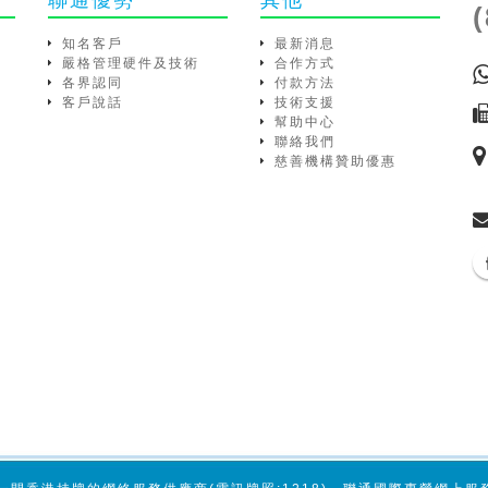
知名客戶
最新消息
嚴格管理硬件及技術
合作方式
各界認同
付款方法
客戶說話
技術支援
幫助中心
聯絡我們
慈善機構贊助優惠