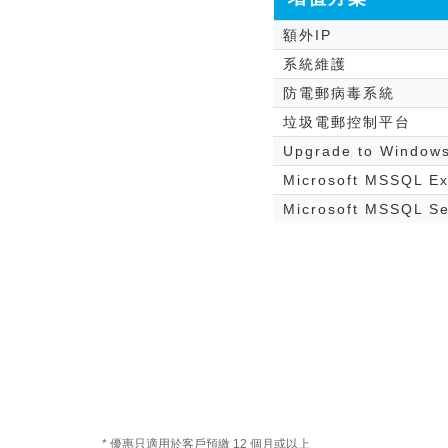
額外IP
系統維護
防電郵病毒系統
垃圾電郵控制平台
Upgrade to Windows
Microsoft MSSQL Ex
Microsoft MSSQL Se
* 優惠只適用於客戶預繳 12 個月或以上