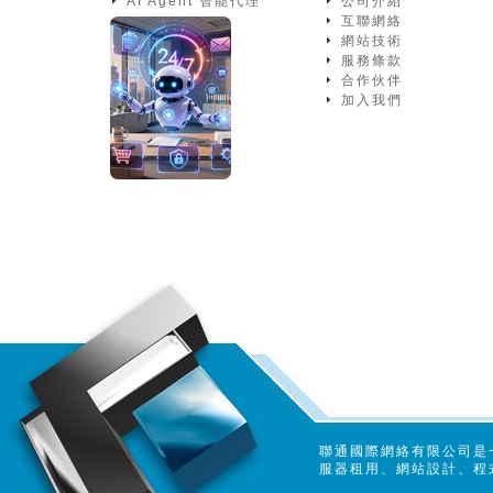
AI Agent 智能代理
公司介紹
互聯網絡
網站技術
服務條款
合作伙伴
加入我們
聯通國際網絡有限公司是
服器租用、網站設計、程