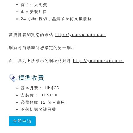
首 14 天免費
即日安裝戶口
24 小時 親切，盡責的技術支援服務
當瀏覽者瀏覽您的網站
http://yourdomain.com
網頁將自動轉到您指定的另一網址
而工具列上所顯示的網址將只是
http://yourdomain.com
標準收費
基本月費： HK$25
安裝費： HK$150
必需預繳 12 個月費用
不包括域名註冊費
立即申請