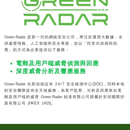
Green Radar
是新一代的網絡安全公司，專注於運用大數據、全
球威脅情報、人工智能和安全專家，並以「托管式偵測與回
應」的方式為企業提供以下服務：
電郵及用戶端威脅偵測與回應
深度威脅分析及響應服務
Green Radar
在新加坡設有 24/7 安全檢測中心
(SOC)
，同時本地
的安全團隊提供全天候服務，為客戶監察、分析及回應來自電
郵及用戶端的威脅
Green Radar
劍達有限公司隸屬於安領國際控
股有限公司
(HKEX: 1410)
。