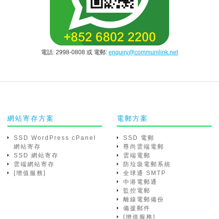
電話: 2998-0808 或 電郵:
enquiry@communilink.net
網站寄存方案
電郵方案
SSD WordPress cPanel
SSD 電郵
網站寄存
尊尚雲端電郵
SSD 網站寄存
雲端電郵
雲端網站寄存
防垃圾電郵系統
[增值服務]
全球通 SMTP
中港電郵通
監控電郵
離線電郵備份
備援郵件
[增值服務]