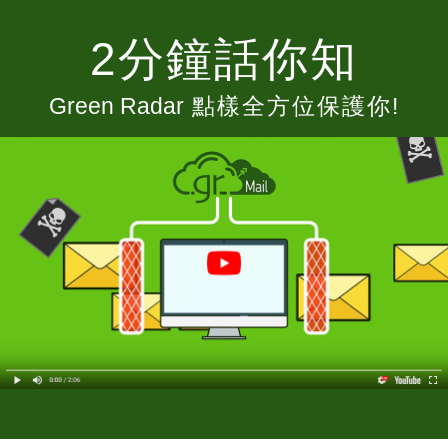
2分鐘話你知
Green Radar
點樣全方位保護你!