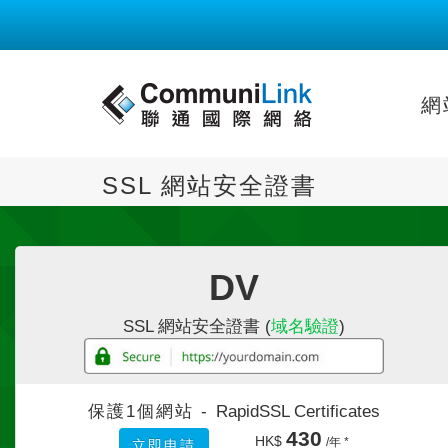
網
SSL 網站安全證書
DV
SSL 網站安全證書 (
域名驗證
)
保護1個網站 -
RapidSSL Certificates
430
HK$
/年 *
立即申請