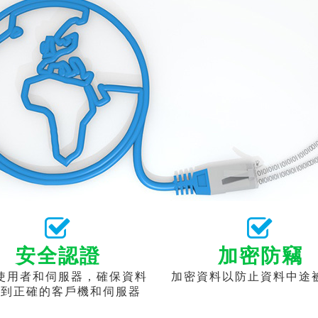
安全認證
加密防竊
使用者和伺服器，確保資料
加密資料以防止資料中途
送到正確的客戶機和伺服器