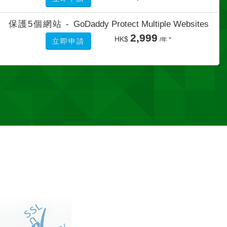
保護5個網站 -
GoDaddy Protect Multiple Websites
2,999
HK$
/年 *
立即申請