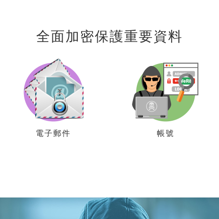
全面加密保護重要資料
電子郵件
帳號