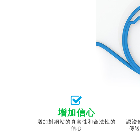
增加信心
增加對網站的真實性和合法性的
認證
信心
傳