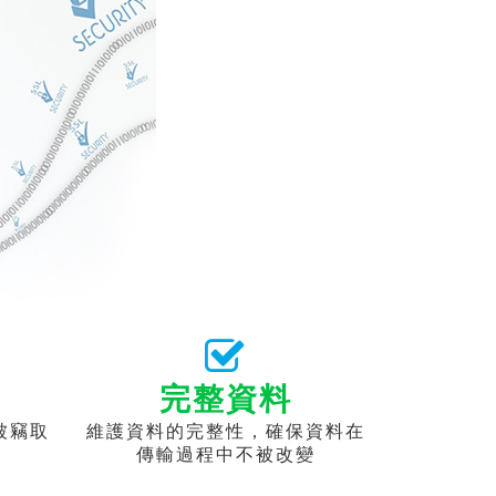
完整資料
被竊取
維護資料的完整性，確保資料在
傳輸過程中不被改變