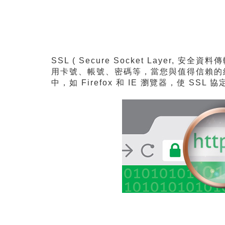
SSL ( Secure Socket Lay
用卡號、帳號、密碼等，當您與值得信賴的網
中，如 Firefox 和 IE 瀏覽器，使 SSL