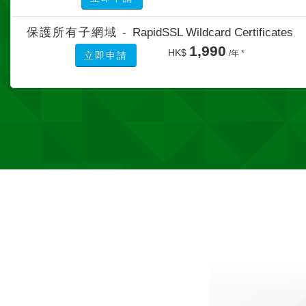
保護所有子網域 -
RapidSSL Wildcard Certificates
1,990
HK$
/年 *
立即申請